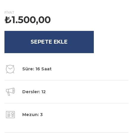
FIYAT
₺
1.500,00
SEPETE EKLE
Süre: 16 Saat
Dersler: 12
Mezun: 3