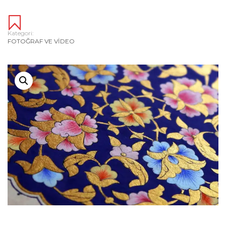
Kategori:
FOTOĞRAF VE VIDEO