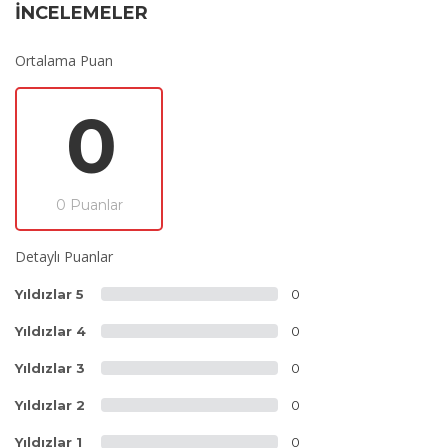
İNCELEMELER
Ortalama Puan
0
0 Puanlar
Detaylı Puanlar
Yıldızlar 5
0
Yıldızlar 4
0
Yıldızlar 3
0
Yıldızlar 2
0
Yıldızlar 1
0