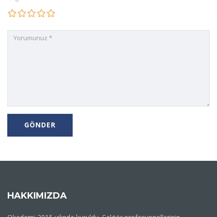
HAKKIMIZDA