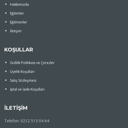
Hakkımızda
Eğitimler
Eğitmenler
İletişim
KOŞULLAR
Gizlilik Politikası ve Çerezler
Üyelik Koşulları
Satış Sözleşmesi
İptal ve İade Koşulları
İLETİŞİM
Telefon: 0212 513 04 64