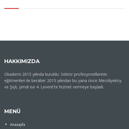
HAKKIMIZDA
Okademi 2015 yılında kuruldu. Sektör profesyonellerinin
eğitmenleri ile beraber 2015 yılından bu yana önce Mecidiyeköy
ve Şişli, şimdi ise 4. Levent'te hizmet vermeye başladı.
MENÜ
Anasayfa