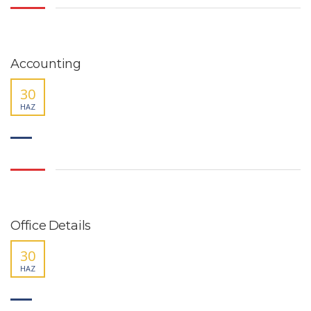
Accounting
30
HAZ
Office Details
30
HAZ